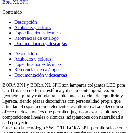
Bora XL 3PH
Contenido
Descripción
Acabados y colores
Especificaciones técnicas
Referencias de catálogo
Documentación y descargas
Descripción
Acabados y colores
Especificaciones técnicas
Referencias de catálogo
Documentación y descargas
BORA 3PH y BORA XL 3PH son lámparas colgantes LED para
carril trifásico de forma esférica y diseño contemporáneo. Su
geometría pura y rotunda transmite una sensación de equilibrio y
ligereza, siendo piezas decorativas con personalidad propia que
articulan el espacio como elementos escultóricos. La colección se
ofrece en dos tamaños que permiten jugar con escalas, alturas y
composiciones lineales o rítmicas, adaptándose con naturalidad a
cada proyecto.
Gracias a la tecnología SWITCH, BORA 3PH permite seleccionar