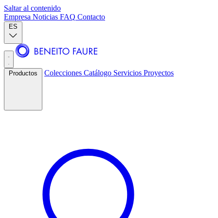
Saltar al contenido
Empresa
Noticias
FAQ
Contacto
ES
Colecciones
Catálogo
Servicios
Proyectos
Productos