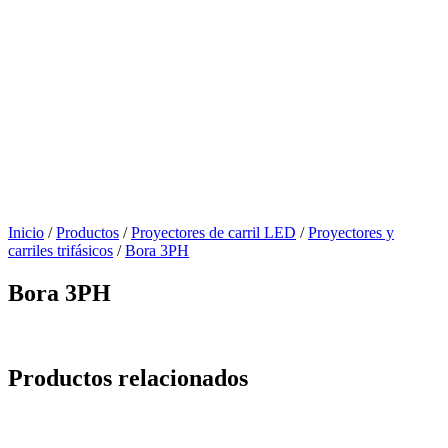
Inicio
/
Productos
/
Proyectores de carril LED
/
Proyectores y
carriles trifásicos
/
Bora 3PH
Bora 3PH
Productos relacionados