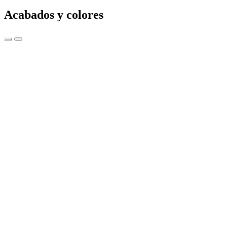
Acabados y colores