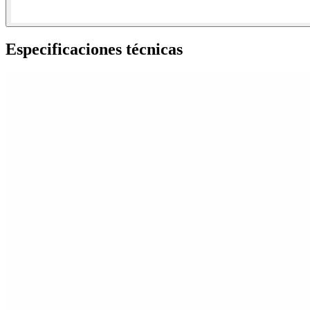
Especificaciones técnicas