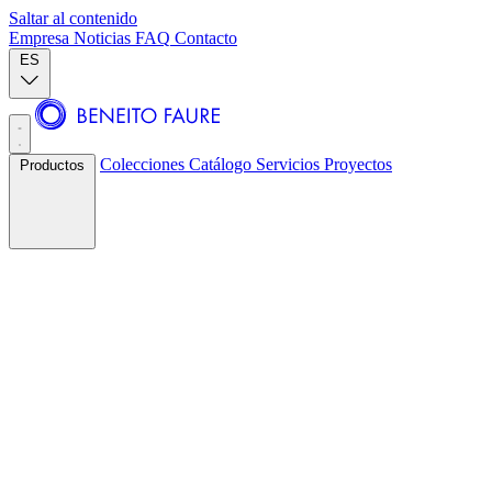
Saltar al contenido
Empresa
Noticias
FAQ
Contacto
ES
Colecciones
Catálogo
Servicios
Proyectos
Productos