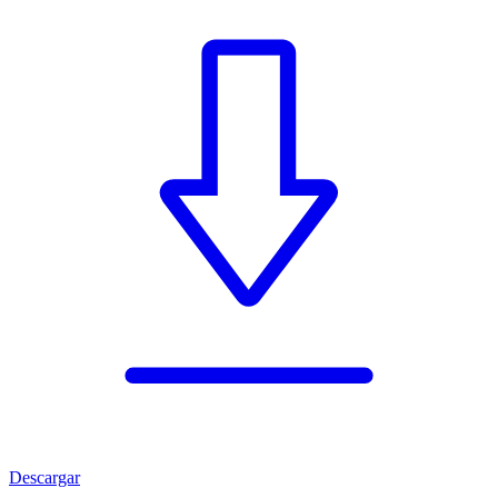
Descargar