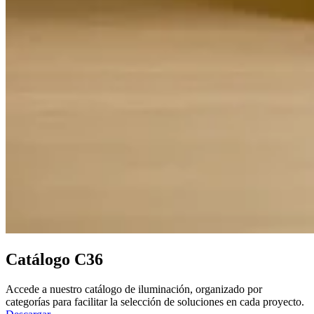
Catálogo C36
Accede a nuestro catálogo de iluminación, organizado por
categorías para facilitar la selección de soluciones en cada proyecto.