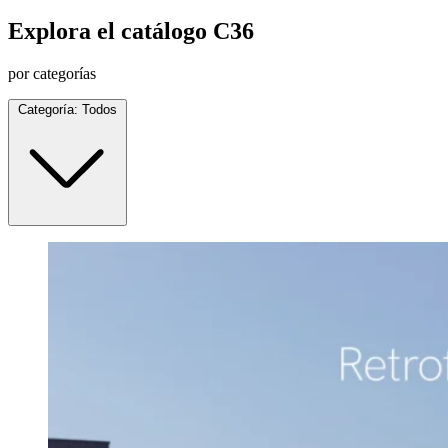
Explora el catálogo C36
por categorías
Categoría:
Todos