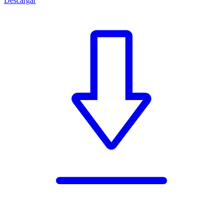
Descargar