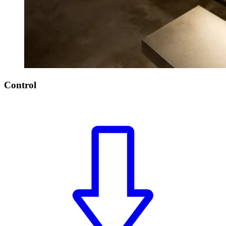
Control