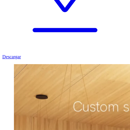
Descargar