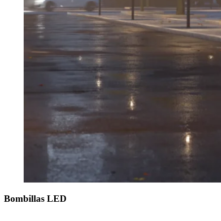
Bombillas LED