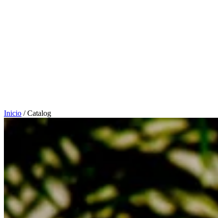
Inicio
/
Catalog