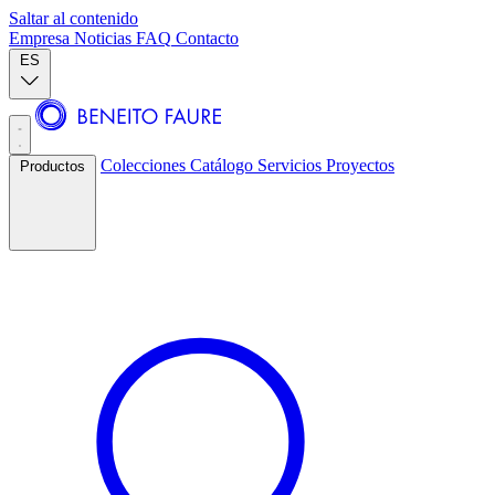
Saltar al contenido
Empresa
Noticias
FAQ
Contacto
ES
Colecciones
Catálogo
Servicios
Proyectos
Productos