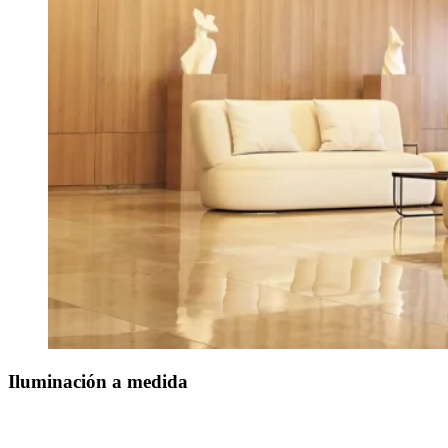
Iluminación a medida