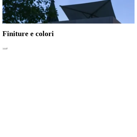
Finiture e colori