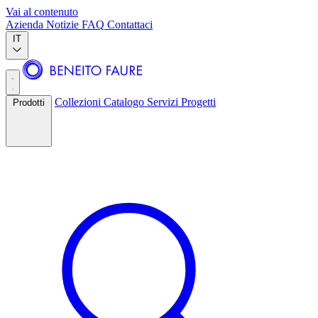
Vai al contenuto
Azienda
Notizie
FAQ
Contattaci
IT
Collezioni
Catalogo
Servizi
Progetti
Prodotti