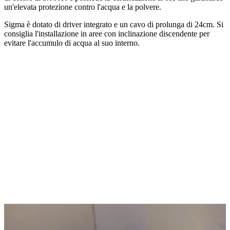
un'elevata protezione contro l'acqua e la polvere.
Sigma è dotato di driver integrato e un cavo di prolunga di 24cm. Si
consiglia l'installazione in aree con inclinazione discendente per
evitare l'accumulo di acqua al suo interno.