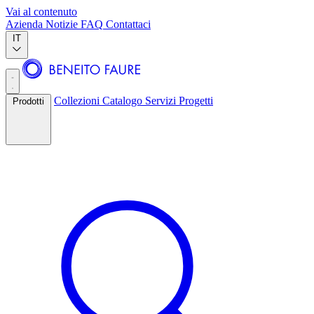
Vai al contenuto
Azienda
Notizie
FAQ
Contattaci
IT
Collezioni
Catalogo
Servizi
Progetti
Prodotti