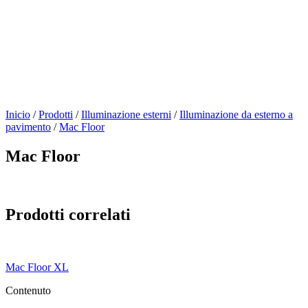
Inicio
/
Prodotti
/
Illuminazione esterni
/
Illuminazione da esterno a
pavimento
/
Mac Floor
Mac Floor
Prodotti correlati
Mac Floor XL
Contenuto