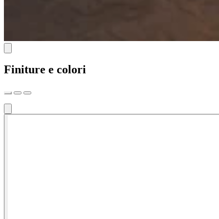
Finiture e colori