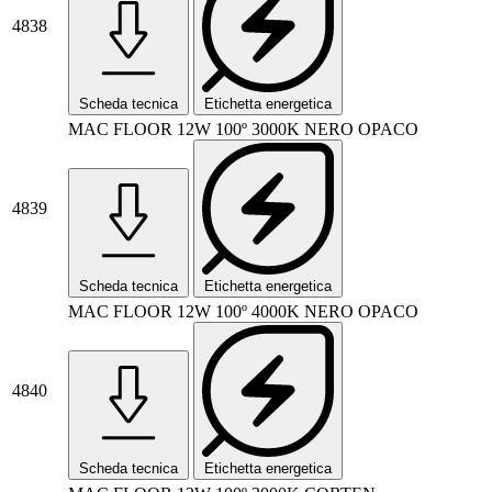
4838
Scheda tecnica
Etichetta energetica
MAC FLOOR 12W 100º 3000K NERO OPACO
4839
Scheda tecnica
Etichetta energetica
MAC FLOOR 12W 100º 4000K NERO OPACO
4840
Scheda tecnica
Etichetta energetica