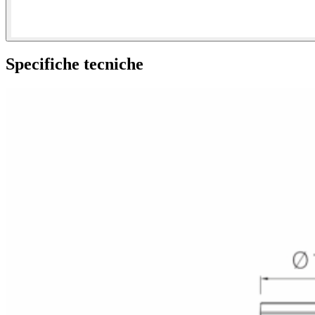
Specifiche tecniche