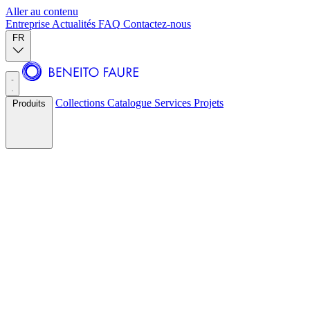
Aller au contenu
Entreprise
Actualités
FAQ
Contactez-nous
FR
Collections
Catalogue
Services
Projets
Produits