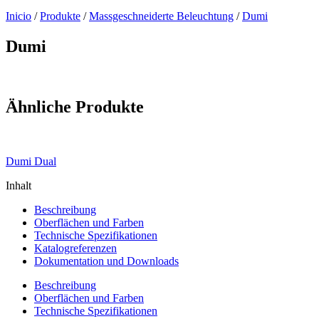
Inicio
/
Produkte
/
Massgeschneiderte Beleuchtung
/
Dumi
Dumi
Ähnliche Produkte
Dumi Dual
Inhalt
Beschreibung
Oberflächen und Farben
Technische Spezifikationen
Katalogreferenzen
Dokumentation und Downloads
Beschreibung
Oberflächen und Farben
Technische Spezifikationen