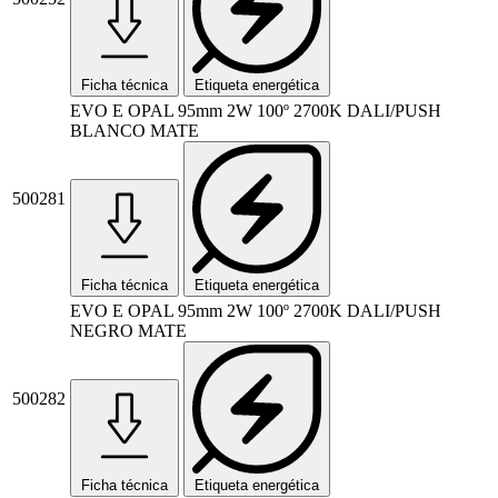
Ficha técnica
Etiqueta energética
EVO E OPAL 95mm 2W 100º 2700K DALI/PUSH
BLANCO MATE
500281
Ficha técnica
Etiqueta energética
EVO E OPAL 95mm 2W 100º 2700K DALI/PUSH
NEGRO MATE
500282
Ficha técnica
Etiqueta energética