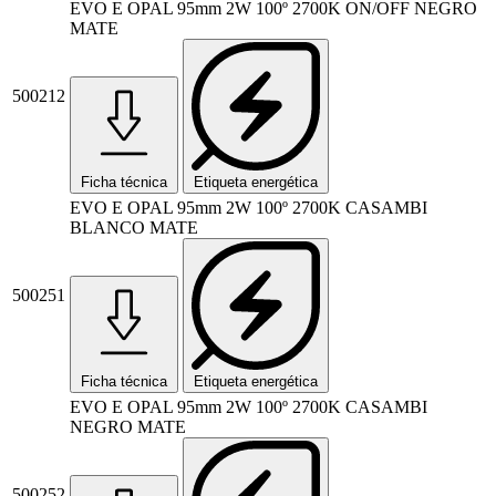
EVO E OPAL 95mm 2W 100º 2700K ON/OFF NEGRO
MATE
500212
Ficha técnica
Etiqueta energética
EVO E OPAL 95mm 2W 100º 2700K CASAMBI
BLANCO MATE
500251
Ficha técnica
Etiqueta energética
EVO E OPAL 95mm 2W 100º 2700K CASAMBI
NEGRO MATE
500252