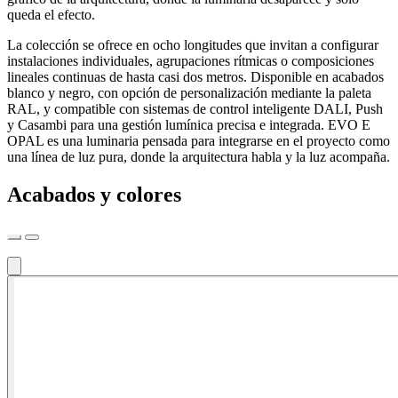
queda el efecto.
La colección se ofrece en ocho longitudes que invitan a configurar
instalaciones individuales, agrupaciones rítmicas o composiciones
lineales continuas de hasta casi dos metros. Disponible en acabados
blanco y negro, con opción de personalización mediante la paleta
RAL, y compatible con sistemas de control inteligente DALI, Push
y Casambi para una gestión lumínica precisa e integrada. EVO E
OPAL es una luminaria pensada para integrarse en el proyecto como
una línea de luz pura, donde la arquitectura habla y la luz acompaña.
Acabados y colores