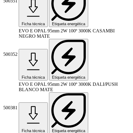
500351
Ficha técnica
Etiqueta energética
EVO E OPAL 95mm 2W 100º 3000K CASAMBI
NEGRO MATE
500352
Ficha técnica
Etiqueta energética
EVO E OPAL 95mm 2W 100º 3000K DALI/PUSH
BLANCO MATE
500381
Ficha técnica
Etiqueta energética