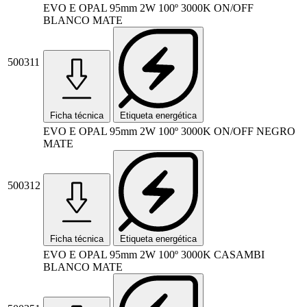
EVO E OPAL 95mm 2W 100º 3000K ON/OFF
BLANCO MATE
500311
Ficha técnica
Etiqueta energética
EVO E OPAL 95mm 2W 100º 3000K ON/OFF NEGRO
MATE
500312
Ficha técnica
Etiqueta energética
EVO E OPAL 95mm 2W 100º 3000K CASAMBI
BLANCO MATE