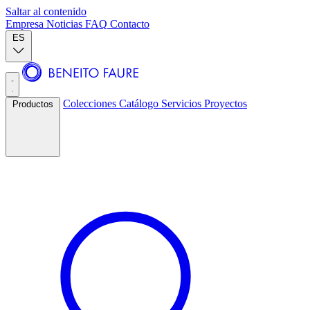
Saltar al contenido
Empresa
Noticias
FAQ
Contacto
ES
Colecciones
Catálogo
Servicios
Proyectos
Productos