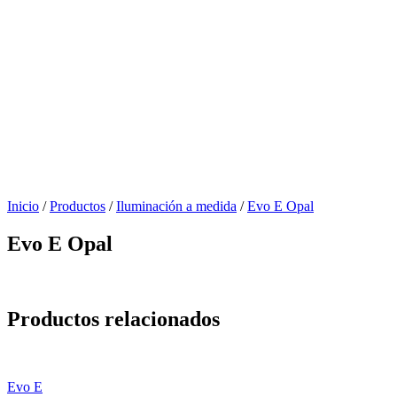
Inicio
/
Productos
/
Iluminación a medida
/
Evo E Opal
Evo E Opal
Productos relacionados
Evo E