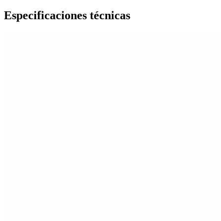
Especificaciones técnicas