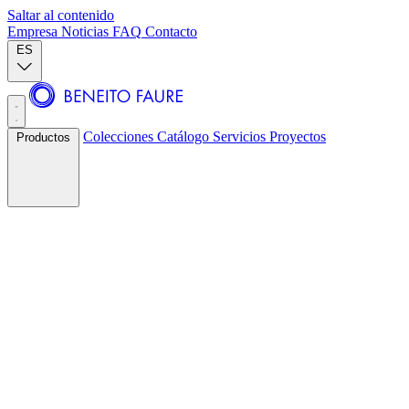
Saltar al contenido
Empresa
Noticias
FAQ
Contacto
ES
Colecciones
Catálogo
Servicios
Proyectos
Productos