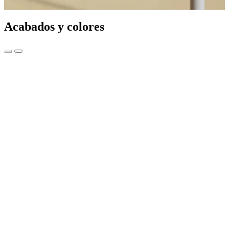
Acabados y colores