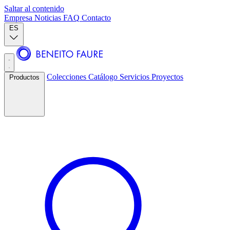
Saltar al contenido
Empresa
Noticias
FAQ
Contacto
ES
Colecciones
Catálogo
Servicios
Proyectos
Productos