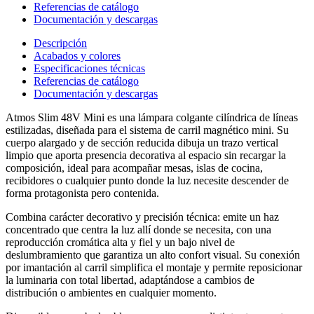
Referencias de catálogo
Documentación y descargas
Descripción
Acabados y colores
Especificaciones técnicas
Referencias de catálogo
Documentación y descargas
Atmos Slim 48V Mini es una lámpara colgante cilíndrica de líneas
estilizadas, diseñada para el sistema de carril magnético mini. Su
cuerpo alargado y de sección reducida dibuja un trazo vertical
limpio que aporta presencia decorativa al espacio sin recargar la
composición, ideal para acompañar mesas, islas de cocina,
recibidores o cualquier punto donde la luz necesite descender de
forma protagonista pero contenida.
Combina carácter decorativo y precisión técnica: emite un haz
concentrado que centra la luz allí donde se necesita, con una
reproducción cromática alta y fiel y un bajo nivel de
deslumbramiento que garantiza un alto confort visual. Su conexión
por imantación al carril simplifica el montaje y permite reposicionar
la luminaria con total libertad, adaptándose a cambios de
distribución o ambientes en cualquier momento.