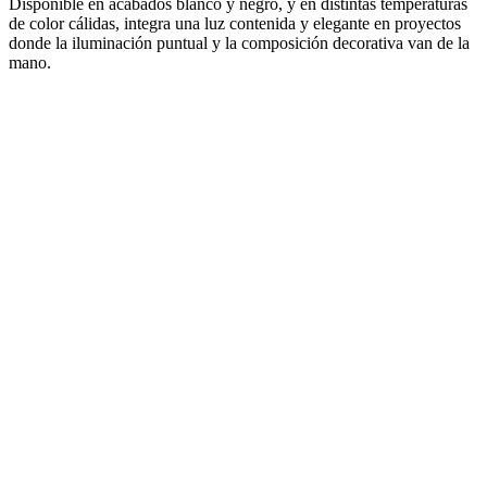
Disponible en acabados blanco y negro, y en distintas temperaturas
de color cálidas, integra una luz contenida y elegante en proyectos
donde la iluminación puntual y la composición decorativa van de la
mano.