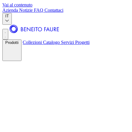
Vai al contenuto
Azienda
Notizie
FAQ
Contattaci
IT
Collezioni
Catalogo
Servizi
Progetti
Prodotti