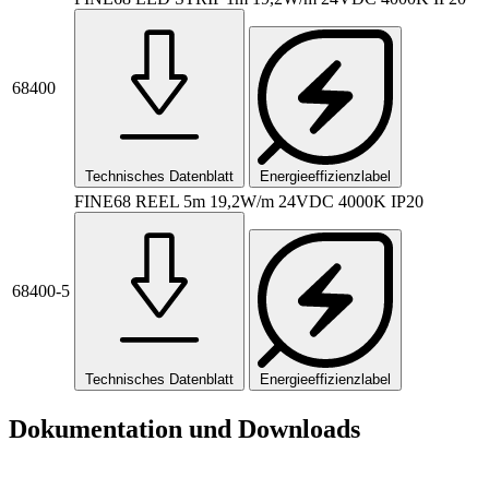
68400
Technisches Datenblatt
Energieeffizienzlabel
FINE68 REEL 5m 19,2W/m 24VDC 4000K IP20
68400-5
Technisches Datenblatt
Energieeffizienzlabel
Dokumentation und Downloads