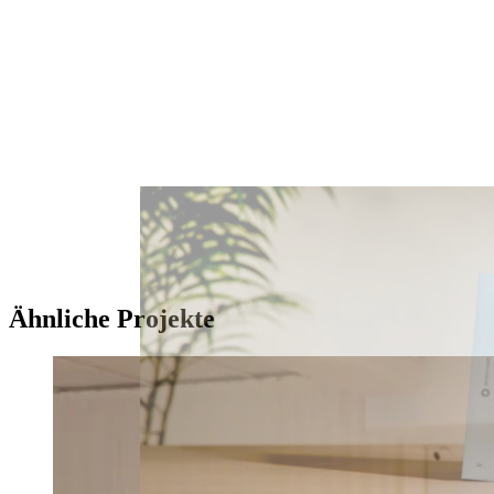
Ähnliche Projekte