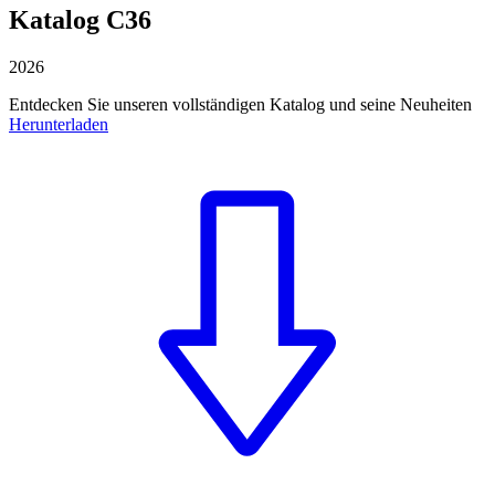
Katalog C36
2026
Entdecken Sie unseren vollständigen Katalog und seine Neuheiten
Herunterladen