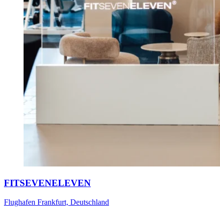
FITSEVENELEVEN
Flughafen Frankfurt, Deutschland