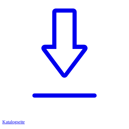
Katalogseite