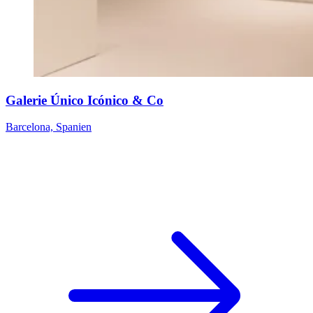
Galerie Único Icónico & Co
Barcelona, Spanien