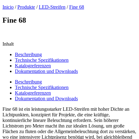
Inicio
/
Produkte
/
LED-Streifen
/
Fine 68
Fine 68
Inhalt
Beschreibung
Technische Spezifikationen
Katalogreferenzen
Dokumentation und Downloads
Beschreibung
Technische Spezifikationen
Katalogreferenzen
Dokumentation und Downloads
Fine 68 ist ein leistungsstarker LED-Streifen mit hoher Dichte an
Lichtpunkten, konzipiert für Projekte, die eine kräftige,
kontinuierliche lineare Beleuchtung erfordern. Sein höherer
Lichtstrom pro Meter macht ihn zur idealen Lösung, um große
Flächen zu fluten oder die Allgemeinbeleuchtung dort zu verstärken,
wo eine intensivere Lichtpräsenz benötigt wird, bei gleichbleibend