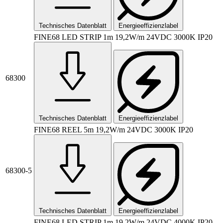
Technisches Datenblatt
Energieeffizienzlabel
FINE68 LED STRIP 1m 19,2W/m 24VDC 3000K IP20
68300
Technisches Datenblatt
Energieeffizienzlabel
FINE68 REEL 5m 19,2W/m 24VDC 3000K IP20
68300-5
Technisches Datenblatt
Energieeffizienzlabel
FINE68 LED STRIP 1m 19,2W/m 24VDC 4000K IP20