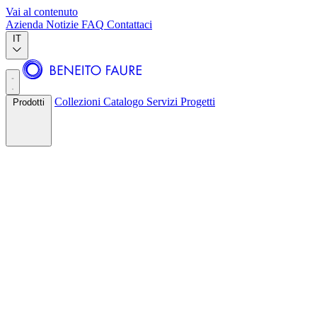
Vai al contenuto
Azienda
Notizie
FAQ
Contattaci
IT
Collezioni
Catalogo
Servizi
Progetti
Prodotti