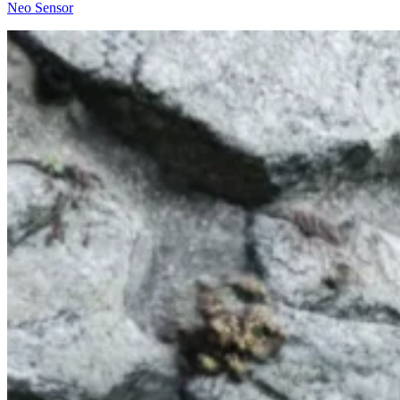
Neo Sensor