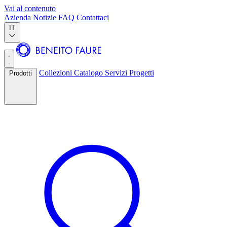
Vai al contenuto
Azienda
Notizie
FAQ
Contattaci
IT
Collezioni
Catalogo
Servizi
Progetti
Prodotti