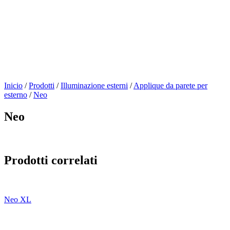
Inicio
/
Prodotti
/
Illuminazione esterni
/
Applique da parete per
esterno
/
Neo
Neo
Prodotti correlati
Neo XL