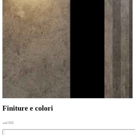
Finiture e colori