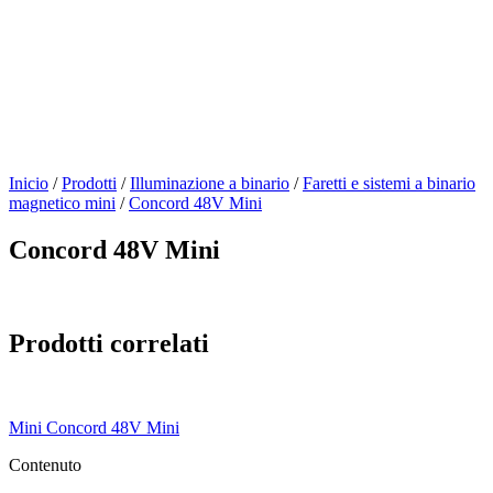
Inicio
/
Prodotti
/
Illuminazione a binario
/
Faretti e sistemi a binario
magnetico mini
/
Concord 48V Mini
Concord 48V Mini
Prodotti correlati
Mini Concord 48V Mini
Contenuto