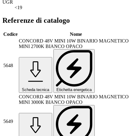
UGR
<19
Referenze di catalogo
Codice
Nome
CONCORD 48V MINI 10W BINARIO MAGNETICO
MINI 2700K BIANCO OPACO
5648
Scheda tecnica
Etichetta energetica
CONCORD 48V MINI 10W BINARIO MAGNETICO
MINI 3000K BIANCO OPACO
5649