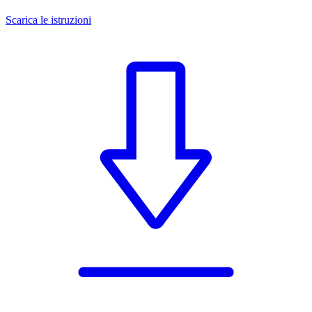
Scarica le istruzioni