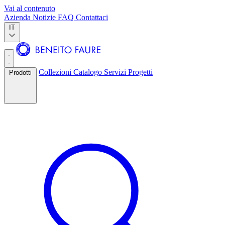
Vai al contenuto
Azienda
Notizie
FAQ
Contattaci
IT
Collezioni
Catalogo
Servizi
Progetti
Prodotti