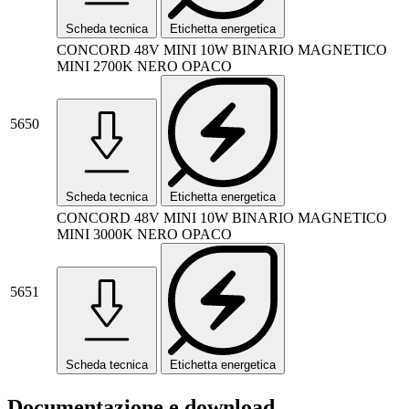
Scheda tecnica
Etichetta energetica
CONCORD 48V MINI 10W BINARIO MAGNETICO
MINI 2700K NERO OPACO
5650
Scheda tecnica
Etichetta energetica
CONCORD 48V MINI 10W BINARIO MAGNETICO
MINI 3000K NERO OPACO
5651
Scheda tecnica
Etichetta energetica
Documentazione e download