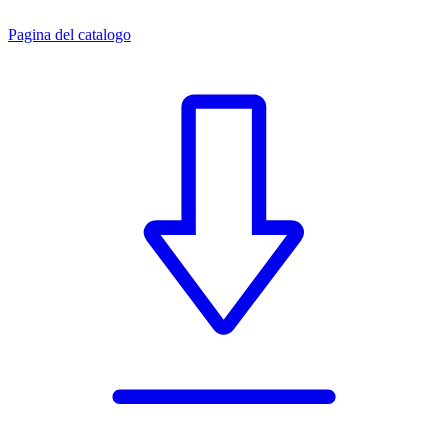
Pagina del catalogo