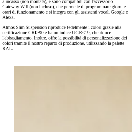
a incasso (non montata), e sono compatibili con l'accessorio
Gateway Wifi (non incluso), che permette di programmare giorni e
orari di funzionamento e si integra con gli assistenti vocali Google e
Alexa.
Atmos Slim Suspension riproduce fedelmente i colori grazie alla
certificazione CRI>90 e ha un indice UGR<19, che riduce
l'abbagliamento. Inoltre, offre la possibilità di personalizzazione dei
colori tramite il nostro reparto di produzione, utilizzando la palette
RAL.