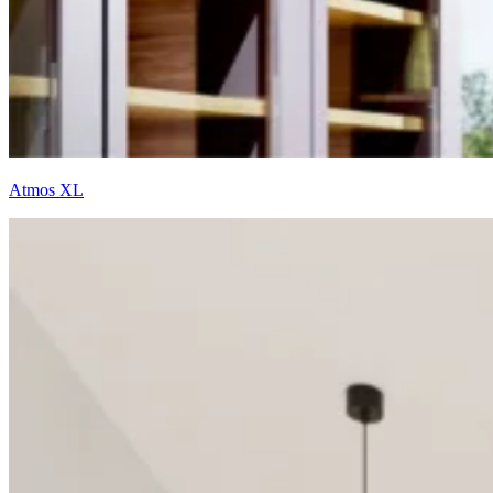
Atmos XL