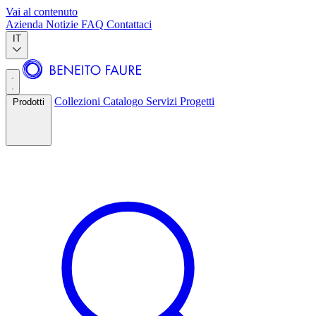
Vai al contenuto
Azienda
Notizie
FAQ
Contattaci
IT
Collezioni
Catalogo
Servizi
Progetti
Prodotti