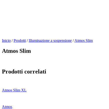
Inicio
/
Prodotti
/
Illuminazione a sospensione
/
Atmos Slim
Atmos Slim
Prodotti correlati
Atmos Slim XL
Atmos