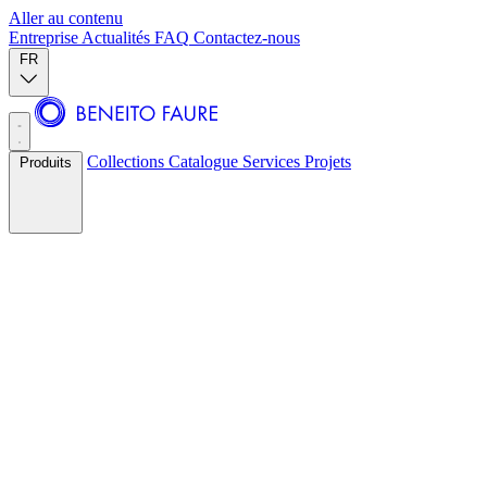
Aller au contenu
Entreprise
Actualités
FAQ
Contactez-nous
FR
Collections
Catalogue
Services
Projets
Produits