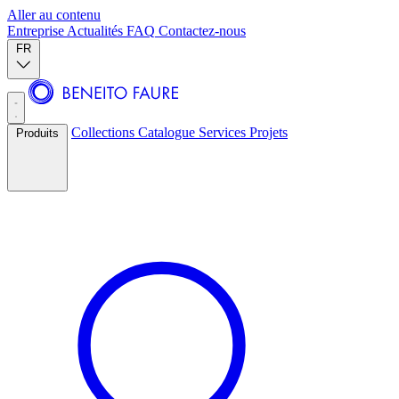
Aller au contenu
Entreprise
Actualités
FAQ
Contactez-nous
FR
Collections
Catalogue
Services
Projets
Produits