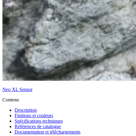
Neo XL Sensor
Contenu
Description
Finitions et couleurs
Spécifications techniques
Références de catalogue
Documentation et téléchargements