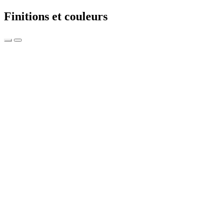
Finitions et couleurs