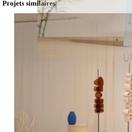
Projets similaires