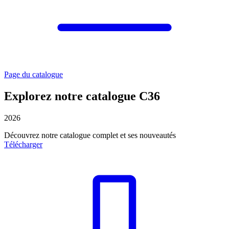
Page du catalogue
Explorez notre catalogue C36
2026
Découvrez notre catalogue complet et ses nouveautés
Télécharger