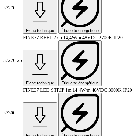
37270
Fiche technique
Étiquette énergétique
FINE37 REEL 25m 14,4W/m 48VDC 2700K IP20
37270-25
Fiche technique
Étiquette énergétique
FINE37 LED STRIP 1m 14,4W/m 48VDC 3000K IP20
37300
Fiche technique
Étiquette énergétique