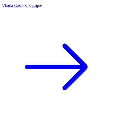
Vitoria-Gasteiz, Espagne