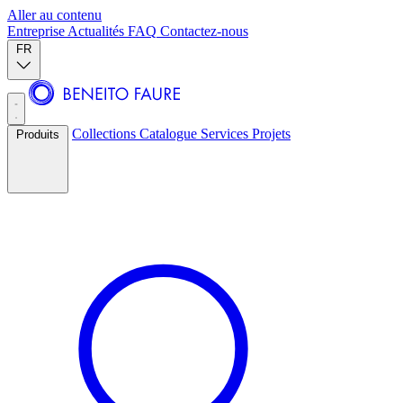
Aller au contenu
Entreprise
Actualités
FAQ
Contactez-nous
FR
Collections
Catalogue
Services
Projets
Produits