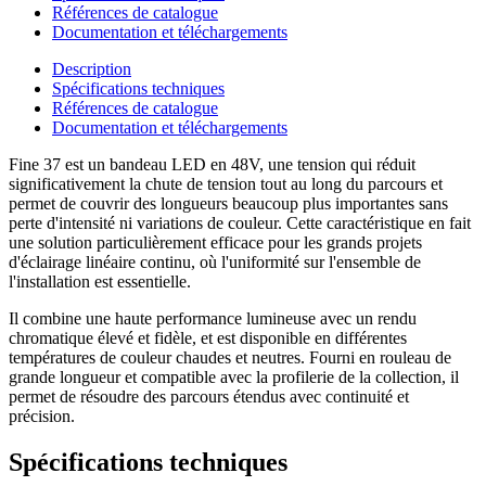
Références de catalogue
Documentation et téléchargements
Description
Spécifications techniques
Références de catalogue
Documentation et téléchargements
Fine 37 est un bandeau LED en 48V, une tension qui réduit
significativement la chute de tension tout au long du parcours et
permet de couvrir des longueurs beaucoup plus importantes sans
perte d'intensité ni variations de couleur. Cette caractéristique en fait
une solution particulièrement efficace pour les grands projets
d'éclairage linéaire continu, où l'uniformité sur l'ensemble de
l'installation est essentielle.
Il combine une haute performance lumineuse avec un rendu
chromatique élevé et fidèle, et est disponible en différentes
températures de couleur chaudes et neutres. Fourni en rouleau de
grande longueur et compatible avec la profilerie de la collection, il
permet de résoudre des parcours étendus avec continuité et
précision.
Spécifications techniques