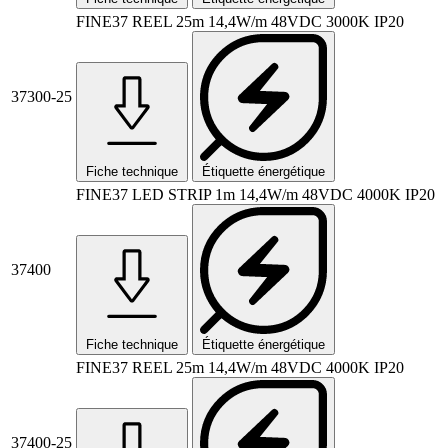
FINE37 REEL 25m 14,4W/m 48VDC 3000K IP20
37300-25
Fiche technique
Étiquette énergétique
FINE37 LED STRIP 1m 14,4W/m 48VDC 4000K IP20
37400
Fiche technique
Étiquette énergétique
FINE37 REEL 25m 14,4W/m 48VDC 4000K IP20
37400-25