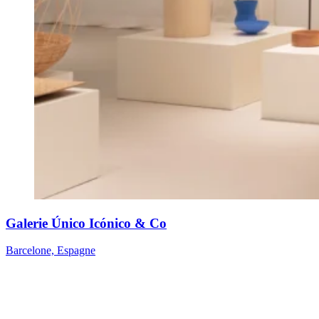
Galerie Único Icónico & Co
Barcelone, Espagne