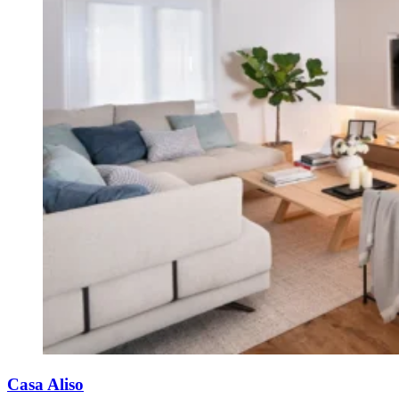
Casa Aliso