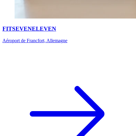
FITSEVENELEVEN
Aéroport de Francfort, Allemagne