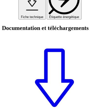
Fiche technique
Étiquette énergétique
Documentation et téléchargements