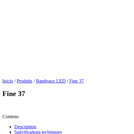
Inicio
/
Produits
/
Bandeaux LED
/
Fine 37
Fine 37
Contenu
Description
Spécifications techniques