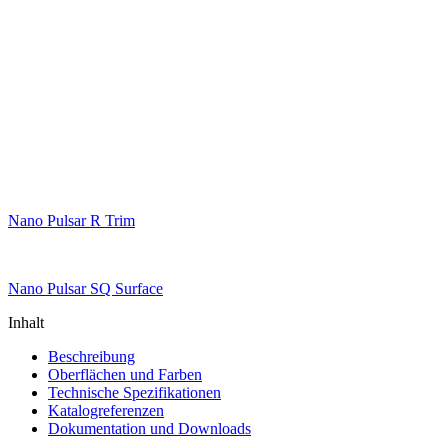
Nano Pulsar R Trim
Nano Pulsar SQ Surface
Inhalt
Beschreibung
Oberflächen und Farben
Technische Spezifikationen
Katalogreferenzen
Dokumentation und Downloads