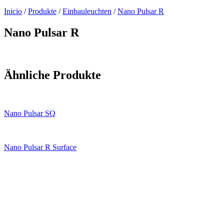
Inicio
/
Produkte
/
Einbauleuchten
/
Nano Pulsar R
Nano Pulsar R
Ähnliche Produkte
Nano Pulsar SQ
Nano Pulsar R Surface