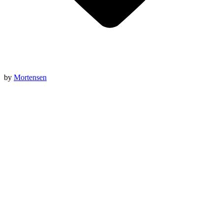
by
Mortensen