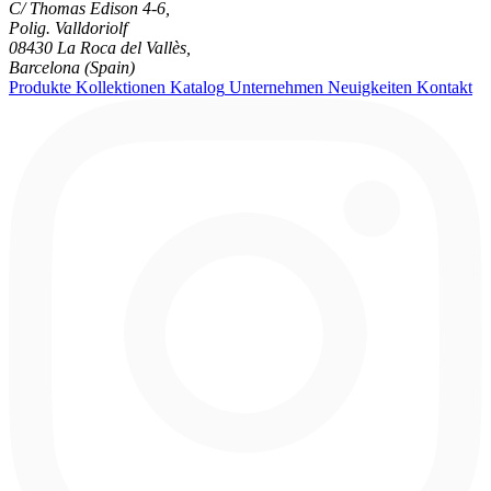
C/ Thomas Edison 4-6,
Polig. Valldoriolf
08430 La Roca del Vallès,
Barcelona (Spain)
Produkte
Kollektionen
Katalog
Unternehmen
Neuigkeiten
Kontakt