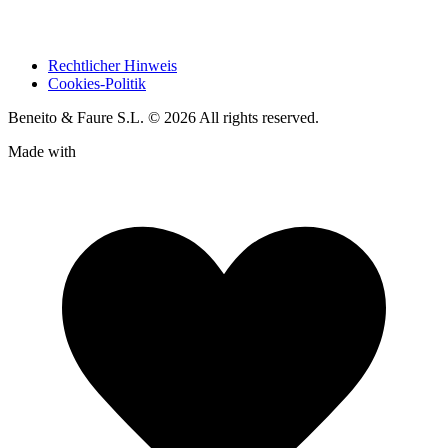
Rechtlicher Hinweis
Cookies-Politik
Beneito & Faure S.L. © 2026 All rights reserved.
Made with